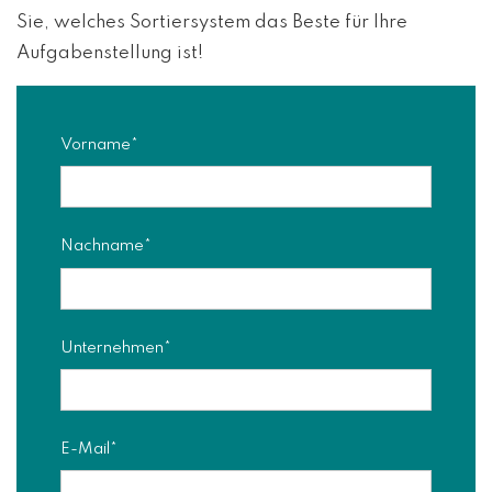
Sie, welches Sortiersystem das Beste für Ihre
Aufgabenstellung ist!
Vorname
*
Nachname
*
Unternehmen
*
E-Mail
*