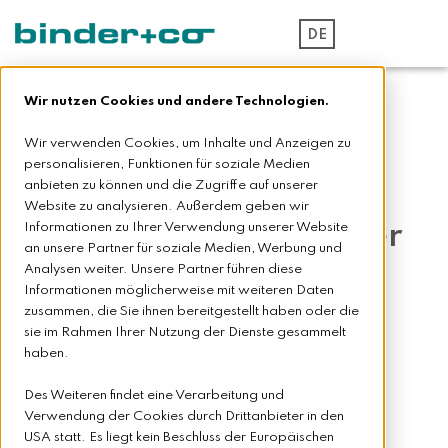
DE
Wir nutzen Cookies und andere Technologien.
Wir verwenden Cookies, um Inhalte und Anzeigen zu
CLARITY –
personalisieren, Funktionen für soziale Medien
anbieten zu können und die Zugriffe auf unserer
sensorbasierte
Website zu analysieren. Außerdem geben wir
Sortierung mit höchster
Informationen zu Ihrer Verwendung unserer Website
an unsere Partner für soziale Medien, Werbung und
Präzision
Analysen weiter. Unsere Partner führen diese
Informationen möglicherweise mit weiteren Daten
zusammen, die Sie ihnen bereitgestellt haben oder die
sie im Rahmen Ihrer Nutzung der Dienste gesammelt
haben.
Des Weiteren findet eine Verarbeitung und
Verwendung der Cookies durch Drittanbieter in den
USA statt. Es liegt kein Beschluss der Europäischen